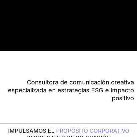
Consultora de comunicación creativa
especializada en estrategias ESG e impacto
positivo​
IMPULSAMOS EL
PROPÓSITO CORPORATIVO