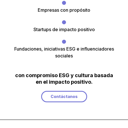
Empresas con propósito
Startups de impacto positivo
Fundaciones, iniciativas ESG e influenciadores
sociales
con compromiso ESG y cultura basada
en el impacto positivo.
Contáctanos