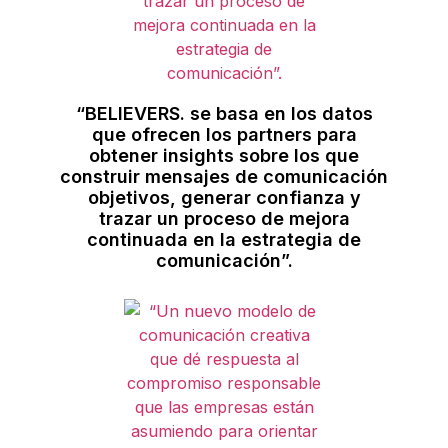
“BELIEVERS. se basa en los datos
que ofrecen los partners para
obtener insights sobre los que
construir mensajes de comunicación
objetivos, generar confianza y
trazar un proceso de mejora
continuada en la estrategia de
comunicación”.