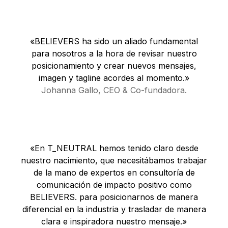
«BELIEVERS ha sido un aliado fundamental
para nosotros a la hora de revisar nuestro
posicionamiento y crear nuevos mensajes,
imagen y tagline acordes al momento.»
Johanna Gallo, CEO & Co-fundadora.
«En T_NEUTRAL hemos tenido claro desde
nuestro nacimiento, que necesitábamos trabajar
de la mano de expertos en consultoría de
comunicación de impacto positivo como
BELIEVERS. para posicionarnos de manera
diferencial en la industria y trasladar de manera
clara e inspiradora nuestro mensaje.»