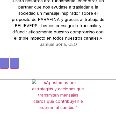
«Para nosotros era fundamental encontrar un
partner que nos ayudase a trasladar a la
sociedad un mensaje inspirador sobre el
propósito de PARAFINA y gracias al trabajo de
BELIEVERS., hemos conseguido transmitir y
difundir eficazmente nuestro compromiso con
el triple impacto en todos nuestros canales.»
Samuel Soria, CEO