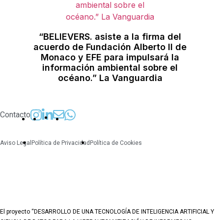
“BELIEVERS. asiste a la firma del
acuerdo de Fundación Alberto II de
Monaco y EFE para impulsará la
información ambiental sobre el
océano.” La Vanguardia
Contacto
Aviso Legal
Política de Privacidad
Política de Cookies
El proyecto “DESARROLLO DE UNA TECNOLOGÍA DE INTELIGENCIA ARTIFICIAL Y