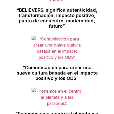
“BELIEVERS. significa autenticidad,
transformación, impacto positivo,
punto de encuentro, modernidad,
futuro”.
“Comunicación para crear una
nueva cultura basada en el impacto
positivo y los ODS”
”Ponemos en el centro al planeta y a