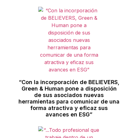
“Con la incorporación de BELIEVERS,
Green & Human pone a disposición
de sus asociados nuevas
herramientas para comunicar de una
forma atractiva y eficaz sus
avances en ESG”