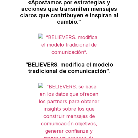
«Apostamos por estrategias y
acciones que transmiten mensajes
claros que contribuyen e inspiran al
cambio.”
“BELIEVERS. modifica el modelo
tradicional de comunicación”.