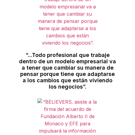
“...Todo profesional que trabaje
dentro de un modelo empresarial va
a tener que cambiar su manera de
pensar porque tiene que adaptarse
a los cambios que están viviendo
los negocios”.