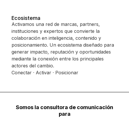
Ecosistema
Activamos una red de marcas, partners,
instituciones y expertos que convierte la
colaboración en inteligencia, contenido y
posicionamiento. Un ecosistema diseñado para
generar impacto, reputación y oportunidades
mediante la conexión entre los principales
actores del cambio.
Conectar · Activar · Posicionar
Somos la consultora de comunicación
para