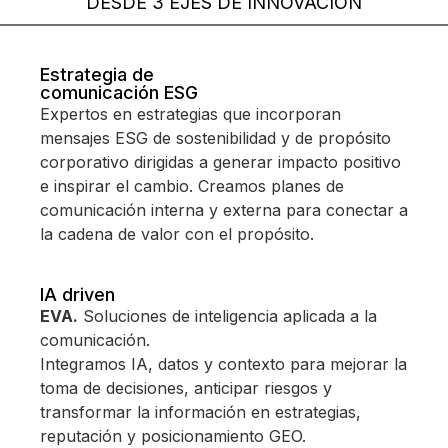
DESDE 3 EJES DE INNOVACIÓN
Estrategia de
comunicación ESG
Expertos en estrategias que incorporan
mensajes ESG de sostenibilidad y de propósito
corporativo dirigidas a generar impacto positivo
e inspirar el cambio. Creamos planes de
comunicación interna y externa para conectar a
la cadena de valor con el propósito.
IA driven
EVA.
Soluciones de inteligencia aplicada a la
comunicación.
Integramos IA, datos y contexto para mejorar la
toma de decisiones, anticipar riesgos y
transformar la información en estrategias,
reputación y posicionamiento GEO.