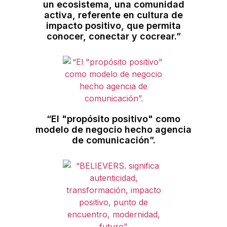
un ecosistema, una comunidad
activa, referente en cultura de
impacto positivo, que permita
conocer, conectar y cocrear.”
“El "propósito positivo" como
modelo de negocio hecho agencia
de comunicación”.