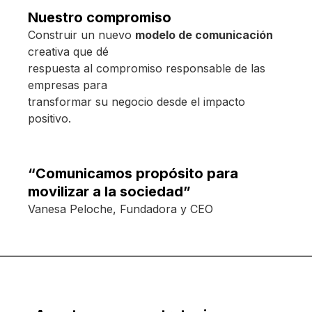
Nuestro compromiso
Construir un nuevo
modelo de comunicación
creativa que dé
respuesta al compromiso responsable de las
empresas para
transformar su negocio desde el impacto
positivo.
“Comunicamos propósito para
movilizar a la sociedad”
Vanesa Peloche, Fundadora y CEO