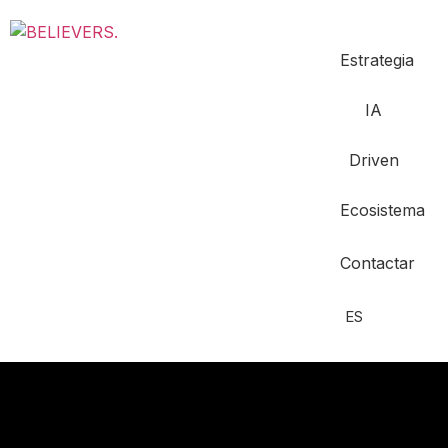
Estrategia
IA
Driven
Ecosistema
Contactar
ES