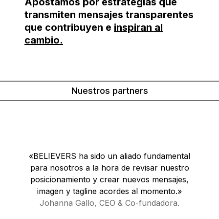
Apostamos por estrategias que
transmiten mensajes transparentes
que contribuyen e
inspiran al
cambio.
Nuestros partners
«BELIEVERS ha sido un aliado fundamental
para nosotros a la hora de revisar nuestro
posicionamiento y crear nuevos mensajes,
imagen y tagline acordes al momento.»
Johanna Gallo, CEO & Co-fundadora.