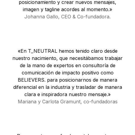
posicionamiento y crear nuevos mensajes,
imagen y tagline acordes al momento.»
Johanna Gallo, CEO & Co-fundadora.
«En T_NEUTRAL hemos tenido claro desde
nuestro nacimiento, que necesitábamos trabajar
de la mano de expertos en consultoría de
comunicación de impacto positivo como
BELIEVERS. para posicionarnos de manera
diferencial en la industria y trasladar de manera
clara e inspiradora nuestro mensaje.»
Mariana y Carlota Gramunt, co-fundadoras