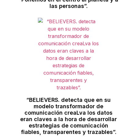
las personas”.
“BELIEVERS. detecta que en su
modelo transformador de
comunicación creaLva los datos
eran claves a la hora de desarrollar
estrategias de comunicación
fiables, transparentes y trazables”.