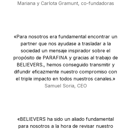
Mariana y Carlota Gramunt, co-fundadoras
«Para nosotros era fundamental encontrar un
partner que nos ayudase a trasladar a la
sociedad un mensaje inspirador sobre el
propósito de PARAFINA y gracias al trabajo de
BELIEVERS., hemos conseguido transmitir y
difundir eficazmente nuestro compromiso con
el triple impacto en todos nuestros canales.»
Samuel Soria, CEO
«BELIEVERS ha sido un aliado fundamental
para nosotros a la hora de revisar nuestro