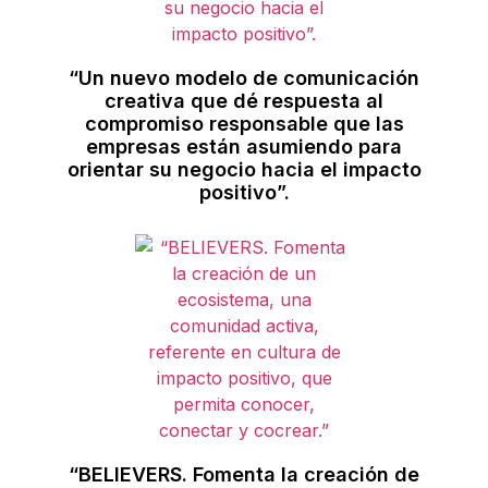
“Un nuevo modelo de comunicación
creativa que dé respuesta al
compromiso responsable que las
empresas están asumiendo para
orientar su negocio hacia el impacto
positivo”.
“BELIEVERS. Fomenta la creación de