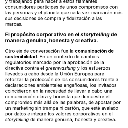
y trabajando para hacer a estos flamantes
consumidores partícipes de unos compromisos con
las personas y el planeta que cada vez marcarán más
sus decisiones de compra y fidelización a las
marcas.
El propósito corporativo en el
storytelling
de
manera genuina, honesta y creativa.
Otro eje de conversación fue la
comunicación de
sostenibilidad
.
En un contexto de cambios
regulatorios marcado por la aprobación de la
directiva contra el
greenwashing
y los esfuerzos
llevados a cabo desde la Unión Europea para
reforzar la protección de los consumidores frente a
declaraciones ambientales engañosas, los invitados
coincidieron en la necesidad de llevar a cabo una
comunicación clara y honesta que demuestre el
compromiso más allá de las palabras, de apostar por
un marketing sin trampa ni cartón, que esté avalado
por datos e integre los valores corporativos en el
storytelling
de manera genuina, honesta y creativa.