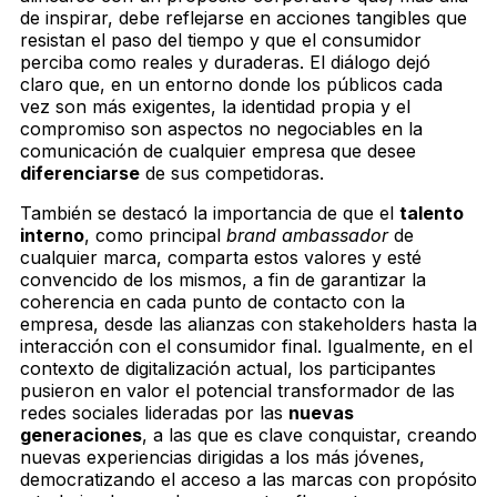
de inspirar, debe reflejarse en acciones tangibles que
resistan el paso del tiempo y que el consumidor
perciba como reales y duraderas. El diálogo dejó
claro que, en un entorno donde los públicos cada
vez son más exigentes, la identidad propia y el
compromiso son aspectos no negociables en la
comunicación de cualquier empresa que desee
diferenciarse
de sus competidoras.
También se destacó la importancia de que el
talento
interno
,
como principal
brand ambassador
de
cualquier marca, comparta estos valores y esté
convencido de los mismos, a fin de garantizar la
coherencia en cada punto de contacto con la
empresa, desde las alianzas con stakeholders hasta la
interacción con el consumidor final. Igualmente, en el
contexto de digitalización actual, los participantes
pusieron en valor el potencial transformador de las
redes sociales lideradas por las
nuevas
generaciones
,
a las que es clave conquistar, creando
nuevas experiencias dirigidas a los más jóvenes,
democratizando el acceso a las marcas con propósito