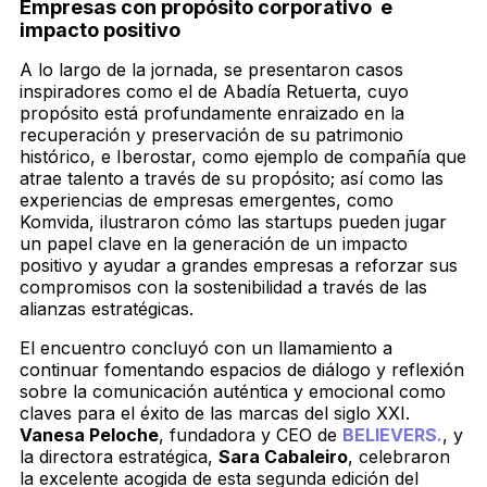
Empresas con propósito corporativo e
impacto positivo
A lo largo de la jornada, se presentaron casos
inspiradores como el de Abadía Retuerta, cuyo
propósito está profundamente enraizado en la
recuperación y preservación de su patrimonio
histórico, e Iberostar, como ejemplo de compañía que
atrae talento a través de su propósito; así como las
experiencias de empresas emergentes, como
Komvida, ilustraron cómo las startups pueden jugar
un papel clave en la generación de un impacto
positivo y ayudar a grandes empresas a reforzar sus
compromisos con la sostenibilidad a través de las
alianzas estratégicas.
El encuentro concluyó con un llamamiento a
continuar fomentando espacios de diálogo y reflexión
sobre la comunicación auténtica y emocional como
claves para el éxito de las marcas del siglo XXI.
Vanesa Peloche
, fundadora y CEO de
BELIEVERS.
, y
la directora estratégica,
Sara Cabaleiro
, celebraron
la excelente acogida de esta segunda edición del