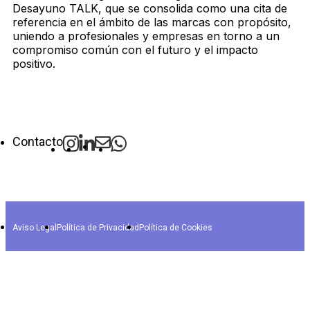
Desayuno TALK, que se consolida como una cita de
referencia en el ámbito de las marcas con propósito,
uniendo a profesionales y empresas en torno a un
compromiso común con el futuro y el impacto
positivo.
Contacto
Aviso Legal
Política de Privacidad
Política de Cookies