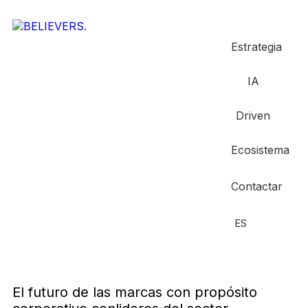
Estrategia
IA
Driven
Ecosistema
Contactar
ES
El futuro de las marcas con propósito