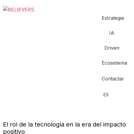
Estrategia
IA
Driven
Ecosistema
Contactar
ES
El rol de la tecnología en la era del impacto
positivo