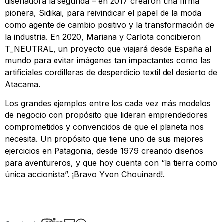
diseñadora la segunda – en 2017 crearon una firma
pionera, Sidikai, para reivindicar el papel de la moda
como agente de cambio positivo y la transformación de
la industria. En 2020, Mariana y Carlota concibieron
T_NEUTRAL, un proyecto que viajará desde España al
mundo para evitar imágenes tan impactantes como las
artificiales cordilleras de desperdicio textil del desierto de
Atacama.
Los grandes ejemplos entre los cada vez más modelos
de negocio con propósito que lideran emprendedores
comprometidos y convencidos de que el planeta nos
necesita. Un propósito que tiene uno de sus mejores
ejercicios en Patagonia, desde 1979 creando diseños
para aventureros, y que hoy cuenta con “la tierra como
única accionista”. ¡Bravo Yvon Chouinard!.