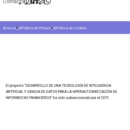
Contacto
Aviso Legal
Política de Privacidad
Política de Cookies
El proyecto “DESARROLLO DE UNA TECNOLOGÍA DE INTELIGENCIA
ARTIFICIAL Y CIENCIA DE DATOS PARA LA HIPERAUTOMATIZACIÓN DE
INFORMES NO FINANCIEROS” ha sido subvencionado por el CDTI.