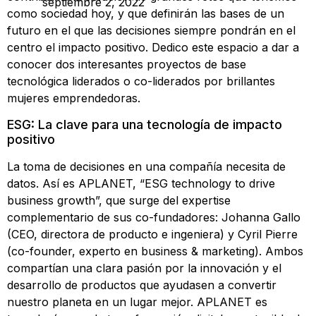
septiembre 2, 2022
como sociedad hoy, y que definirán las bases de un
futuro en el que las decisiones siempre pondrán en el
centro el impacto positivo. Dedico este espacio a dar a
conocer dos interesantes proyectos de base
tecnológica liderados o co-liderados por brillantes
mujeres emprendedoras.
ESG: La clave para una tecnología de impacto
positivo
La toma de decisiones en una compañía necesita de
datos. Así es APLANET, “ESG technology to drive
business growth”, que surge del expertise
complementario de sus co-fundadores: Johanna Gallo
(CEO, directora de producto e ingeniera) y Cyril Pierre
(co-founder, experto en business & marketing). Ambos
compartían una clara pasión por la innovación y el
desarrollo de productos que ayudasen a convertir
nuestro planeta en un lugar mejor. APLANET es