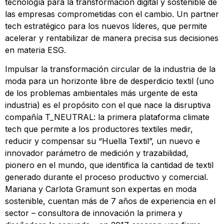
tecnología para la transformación digital y sostenible de
las empresas comprometidas con el cambio. Un partner
tech estratégico para los nuevos líderes, que permite
acelerar y rentabilizar de manera precisa sus decisiones
en materia ESG.
Impulsar la transformación circular de la industria de la
moda para un horizonte libre de desperdicio textil (uno
de los problemas ambientales más urgente de esta
industria) es el propósito con el que nace la disruptiva
compañía T_NEUTRAL: la primera plataforma climate
tech que permite a los productores textiles medir,
reducir y compensar su “Huella Textil”, un nuevo e
innovador parámetro de medición y trazabilidad,
pionero en el mundo, que identifica la cantidad de textil
generado durante el proceso productivo y comercial.
Mariana y Carlota Gramunt son expertas en moda
sostenible, cuentan más de 7 años de experiencia en el
sector – consultora de innovación la primera y