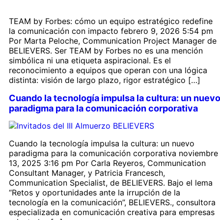
TEAM by Forbes: cómo un equipo estratégico redefine
la comunicación con impacto febrero 9, 2026 5:54 pm
Por Marta Peloche, Communication Project Manager de
BELIEVERS. Ser TEAM by Forbes no es una mención
simbólica ni una etiqueta aspiracional. Es el
reconocimiento a equipos que operan con una lógica
distinta: visión de largo plazo, rigor estratégico […]
Cuando la tecnología impulsa la cultura: un nuev
paradigma para la comunicación corporativa
Cuando la tecnología impulsa la cultura: un nuevo
paradigma para la comunicación corporativa noviembre
13, 2025 3:16 pm Por Carla Reyeros, Communication
Consultant Manager, y Patricia Francesch,
Communication Specialist, de BELIEVERS. Bajo el lema
“Retos y oportunidades ante la irrupción de la
tecnología en la comunicación”, BELIEVERS., consultora
especializada en comunicación creativa para empresas