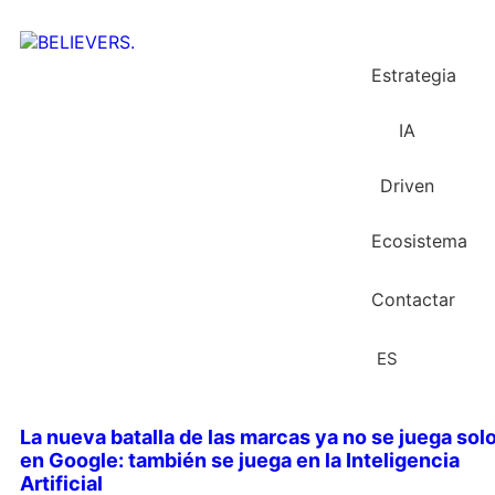
Estrategia
IA
Driven
Ecosistema
Contactar
ES
La nueva batalla de las marcas ya no se juega sol
en Google: también se juega en la Inteligencia
Artificial