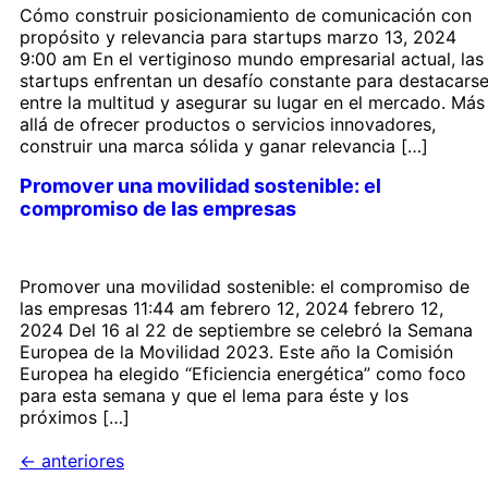
Cómo construir posicionamiento de comunicación con
propósito y relevancia para startups marzo 13, 2024
9:00 am En el vertiginoso mundo empresarial actual, las
startups enfrentan un desafío constante para destacars
entre la multitud y asegurar su lugar en el mercado. Más
allá de ofrecer productos o servicios innovadores,
construir una marca sólida y ganar relevancia […]
Promover una movilidad sostenible: el
compromiso de las empresas
Promover una movilidad sostenible: el compromiso de
las empresas 11:44 am febrero 12, 2024 febrero 12,
2024 Del 16 al 22 de septiembre se celebró la Semana
Europea de la Movilidad 2023. Este año la Comisión
Europea ha elegido “Eficiencia energética” como foco
para esta semana y que el lema para éste y los
próximos […]
←
anteriores