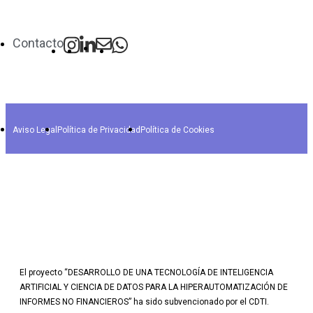
Contacto
Aviso Legal
Política de Privacidad
Política de Cookies
El proyecto “DESARROLLO DE UNA TECNOLOGÍA DE INTELIGENCIA
ARTIFICIAL Y CIENCIA DE DATOS PARA LA HIPERAUTOMATIZACIÓN DE
INFORMES NO FINANCIEROS” ha sido subvencionado por el CDTI.