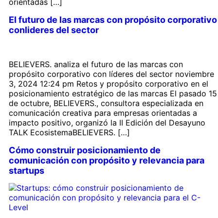
orientadas […]
El futuro de las marcas con propósito corporativo
conlideres del sector
BELIEVERS. analiza el futuro de las marcas con
propósito corporativo con líderes del sector noviembre
3, 2024 12:24 pm Retos y propósito corporativo en el
posicionamiento estratégico de las marcas El pasado 15
de octubre, BELIEVERS., consultora especializada en
comunicación creativa para empresas orientadas a
impacto positivo, organizó la II Edición del Desayuno
TALK EcosistemaBELIEVERS. […]
Cómo construir posicionamiento de
comunicación con propósito y relevancia para
startups