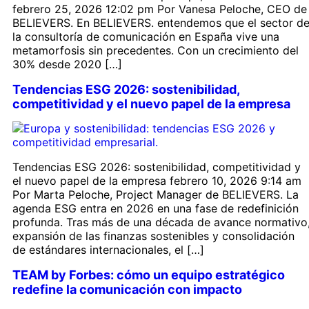
febrero 25, 2026 12:02 pm Por Vanesa Peloche, CEO de
BELIEVERS. En BELIEVERS. entendemos que el sector d
la consultoría de comunicación en España vive una
metamorfosis sin precedentes. Con un crecimiento del
30% desde 2020 […]
Tendencias ESG 2026: sostenibilidad,
competitividad y el nuevo papel de la empresa
Tendencias ESG 2026: sostenibilidad, competitividad y
el nuevo papel de la empresa febrero 10, 2026 9:14 am
Por Marta Peloche, Project Manager de BELIEVERS. La
agenda ESG entra en 2026 en una fase de redefinición
profunda. Tras más de una década de avance normativo
expansión de las finanzas sostenibles y consolidación
de estándares internacionales, el […]
TEAM by Forbes: cómo un equipo estratégico
redefine la comunicación con impacto