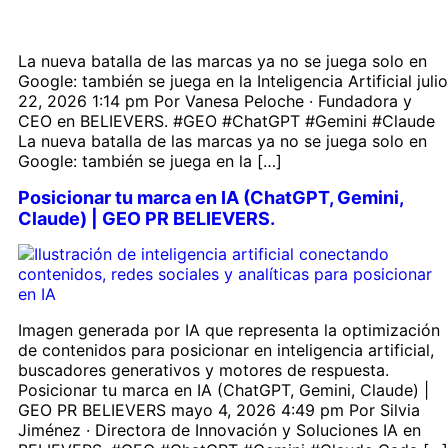
La nueva batalla de las marcas ya no se juega solo en
Google: también se juega en la Inteligencia Artificial julio
22, 2026 1:14 pm Por Vanesa Peloche · Fundadora y
CEO en BELIEVERS. #GEO #ChatGPT #Gemini #Claude
La nueva batalla de las marcas ya no se juega solo en
Google: también se juega en la […]
Posicionar tu marca en IA (ChatGPT, Gemini,
Claude) | GEO PR BELIEVERS.
Imagen generada por IA que representa la optimización
de contenidos para posicionar en inteligencia artificial,
buscadores generativos y motores de respuesta.
Posicionar tu marca en IA (ChatGPT, Gemini, Claude) |
GEO PR BELIEVERS mayo 4, 2026 4:49 pm Por Silvia
Jiménez · Directora de Innovación y Soluciones IA en